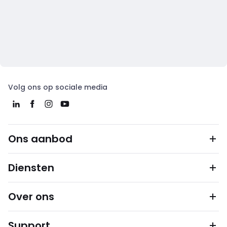
Volg ons op sociale media
Ons aanbod
Diensten
Over ons
Support