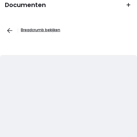
Documenten
Breadcrumb bekijken