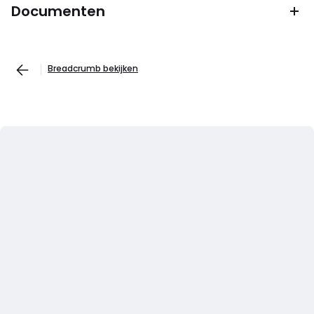
Documenten
Breadcrumb bekijken