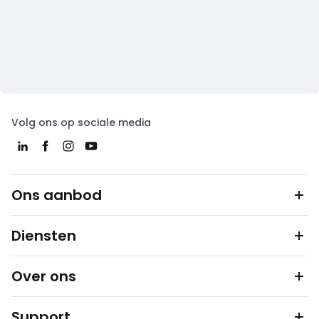
Volg ons op sociale media
Ons aanbod
Diensten
Over ons
Support