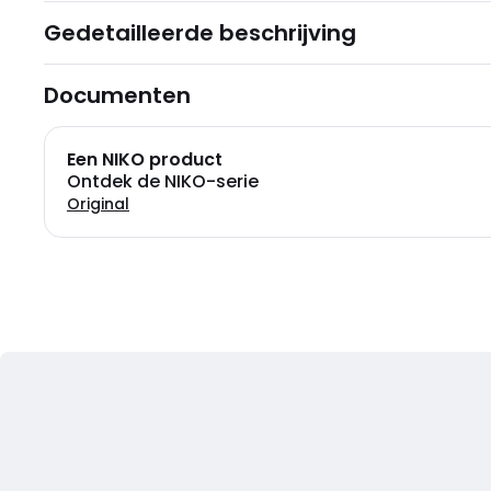
Gedetailleerde beschrijving
Documenten
Een NIKO product
Ontdek de NIKO-serie
Original