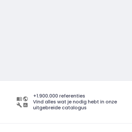
+1.900.000 referenties
Vind alles wat je nodig hebt in onze
uitgebreide catalogus