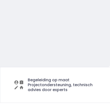
Begeleiding op maat
Projectondersteuning, technisch
advies door experts