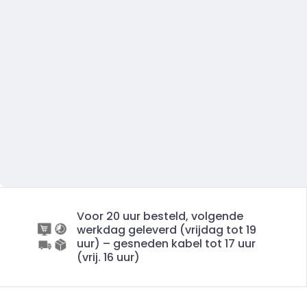
Voor 20 uur besteld, volgende
werkdag geleverd (vrijdag tot 19
uur) – gesneden kabel tot 17 uur
(vrij. 16 uur)