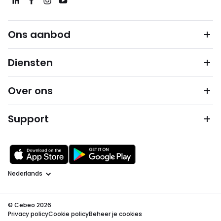
Ons aanbod
Diensten
Over ons
Support
Taal
© Cebeo 2026
Privacy policy
Cookie policy
Beheer je cookies