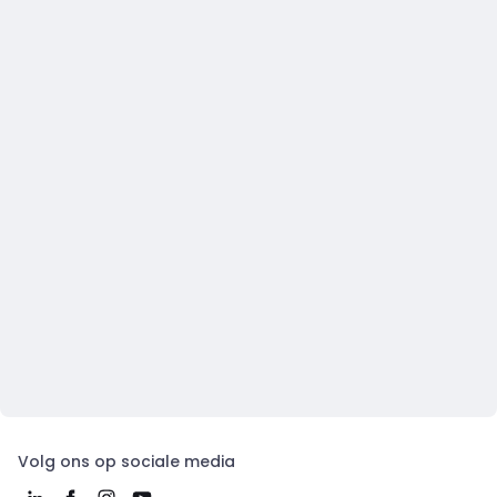
Volg ons op sociale media