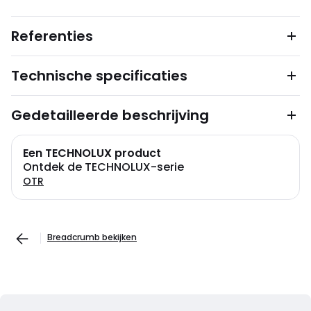
Referenties
Technische specificaties
Gedetailleerde beschrijving
Een TECHNOLUX product
Ontdek de TECHNOLUX-serie
OTR
Breadcrumb bekijken