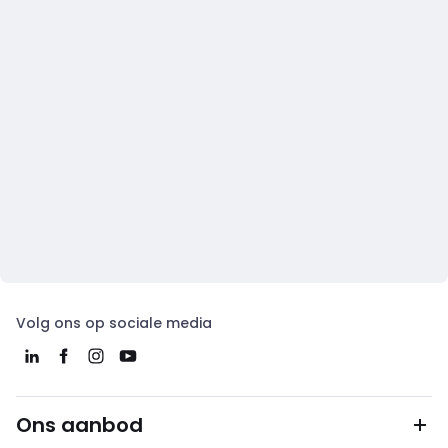
Volg ons op sociale media
Ons aanbod