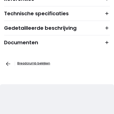
Technische specificaties
Gedetailleerde beschrijving
Documenten
Breadcrumb bekijken