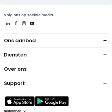
Volg ons op sociale media
Ons aanbod
Diensten
Over ons
Support