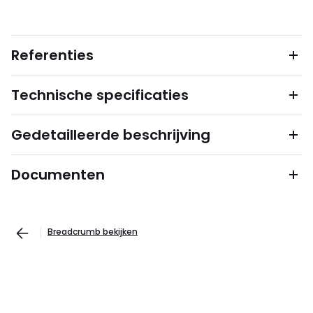
Referenties
Technische specificaties
Gedetailleerde beschrijving
Documenten
Breadcrumb bekijken