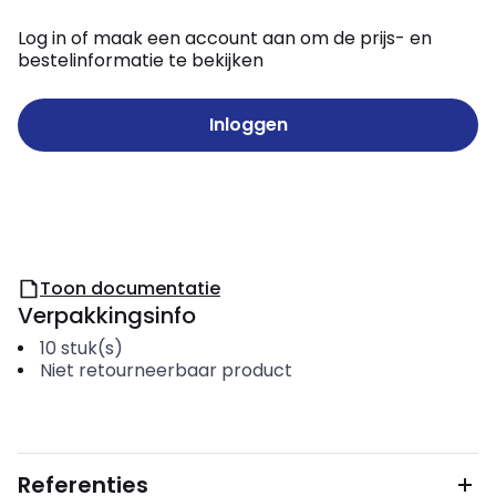
Log in of maak een account aan om de prijs- en
bestelinformatie te bekijken
Inloggen
Toon documentatie
Verpakkingsinfo
10
stuk(s)
Niet retourneerbaar product
Referenties