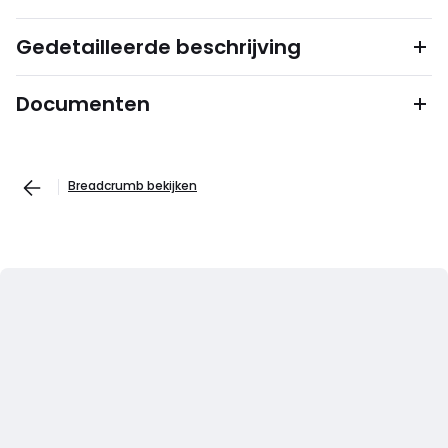
Gedetailleerde beschrijving
Documenten
Breadcrumb bekijken