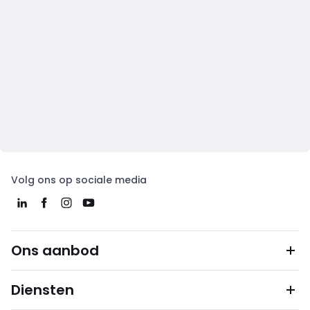
Volg ons op sociale media
Ons aanbod
Diensten