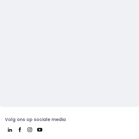
Volg ons op sociale media