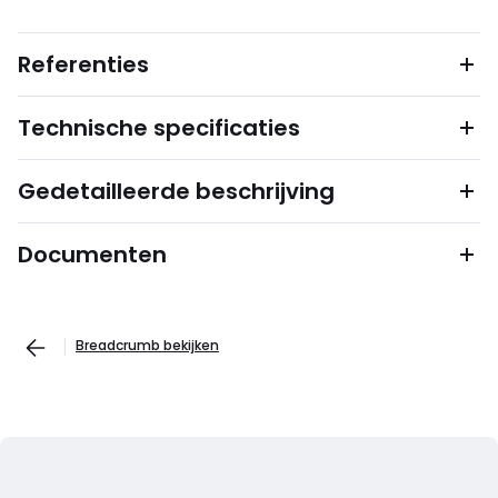
Referenties
Technische specificaties
Gedetailleerde beschrijving
Documenten
Breadcrumb bekijken