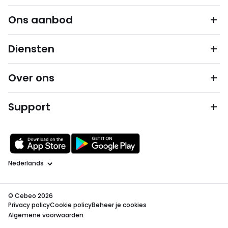
Ons aanbod
Diensten
Over ons
Support
Taal
© Cebeo 2026
Privacy policy
Cookie policy
Beheer je cookies
Algemene voorwaarden