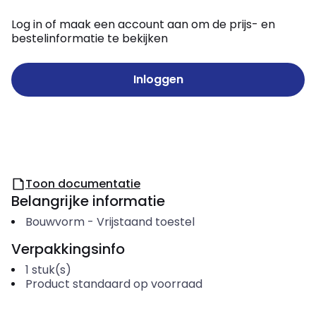
Log in of maak een account aan om de prijs- en
bestelinformatie te bekijken
Inloggen
Toon documentatie
Belangrijke informatie
Bouwvorm
-
Vrijstaand toestel
Verpakkingsinfo
1
stuk(s)
Product standaard op voorraad