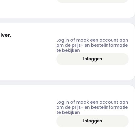
iver,
Log in of maak een account aan
om de prijs- en bestelinformatie
te bekijken
Inloggen
Log in of maak een account aan
om de prijs- en bestelinformatie
te bekijken
Inloggen