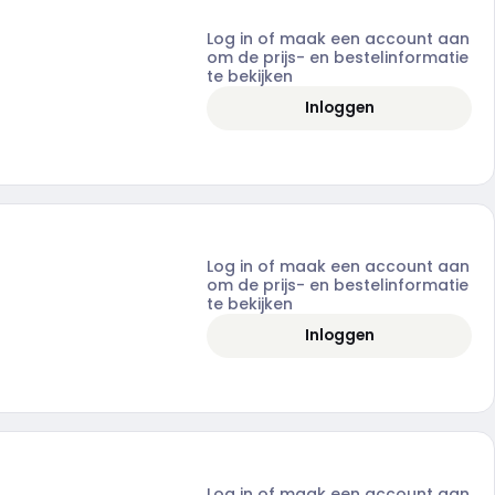
Log in of maak een account aan
om de prijs- en bestelinformatie
te bekijken
Inloggen
Log in of maak een account aan
om de prijs- en bestelinformatie
te bekijken
Inloggen
Log in of maak een account aan