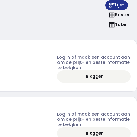
Lijst
Raster
Tabel
Log in of maak een account aan
om de prijs- en bestelinformatie
te bekijken
Inloggen
Log in of maak een account aan
om de prijs- en bestelinformatie
te bekijken
Inloggen