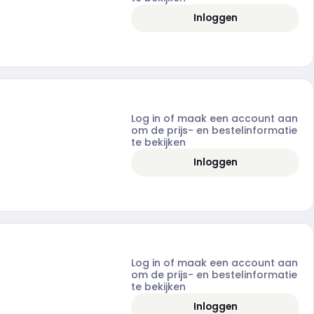
Inloggen
Log in of maak een account aan
om de prijs- en bestelinformatie
te bekijken
Inloggen
Log in of maak een account aan
om de prijs- en bestelinformatie
te bekijken
Inloggen