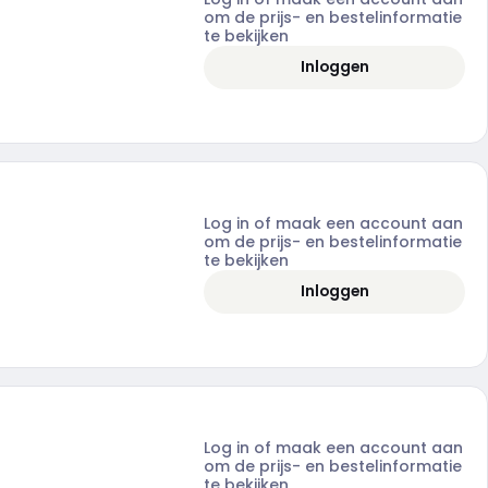
om de prijs- en bestelinformatie
te bekijken
Inloggen
Log in of maak een account aan
om de prijs- en bestelinformatie
te bekijken
Inloggen
Log in of maak een account aan
om de prijs- en bestelinformatie
te bekijken