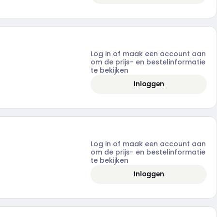
Log in of maak een account aan
om de prijs- en bestelinformatie
te bekijken
Inloggen
Log in of maak een account aan
om de prijs- en bestelinformatie
te bekijken
Inloggen