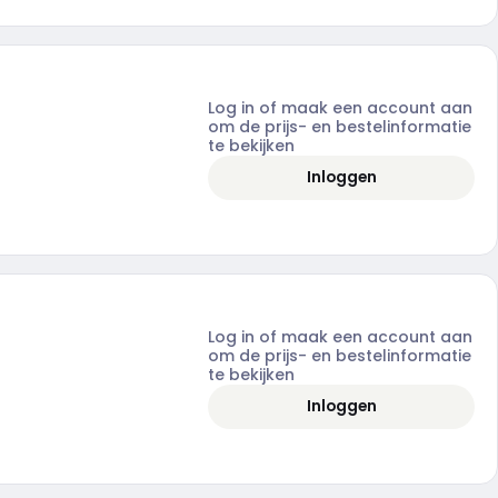
Log in of maak een account aan
om de prijs- en bestelinformatie
te bekijken
Inloggen
Log in of maak een account aan
om de prijs- en bestelinformatie
te bekijken
Inloggen