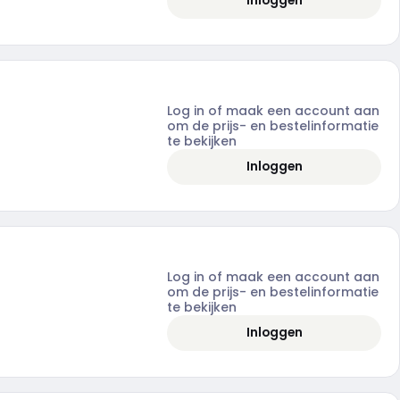
Inloggen
Log in of maak een account aan
om de prijs- en bestelinformatie
te bekijken
Inloggen
Log in of maak een account aan
om de prijs- en bestelinformatie
te bekijken
Inloggen