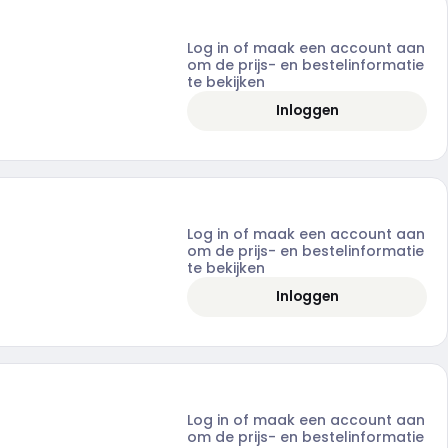
Log in of maak een account aan
om de prijs- en bestelinformatie
te bekijken
Inloggen
Log in of maak een account aan
om de prijs- en bestelinformatie
te bekijken
Inloggen
Log in of maak een account aan
om de prijs- en bestelinformatie