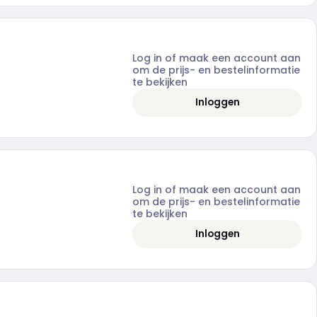
Log in of maak een account aan
om de prijs- en bestelinformatie
te bekijken
Inloggen
Log in of maak een account aan
om de prijs- en bestelinformatie
te bekijken
Inloggen