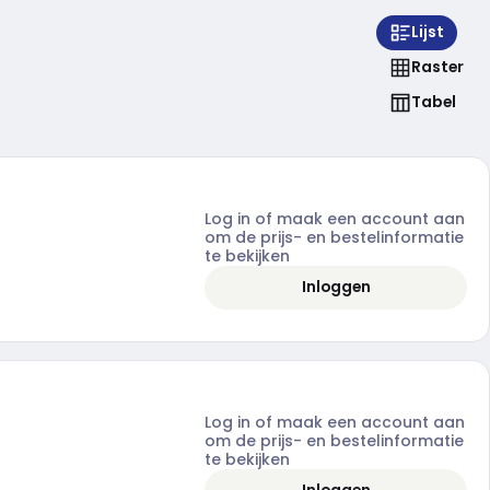
Lijst
Raster
Tabel
Log in of maak een account aan
om de prijs- en bestelinformatie
te bekijken
Inloggen
Log in of maak een account aan
om de prijs- en bestelinformatie
te bekijken