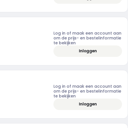
Log in of maak een account aan
om de prijs- en bestelinformatie
te bekijken
Inloggen
Log in of maak een account aan
om de prijs- en bestelinformatie
te bekijken
Inloggen