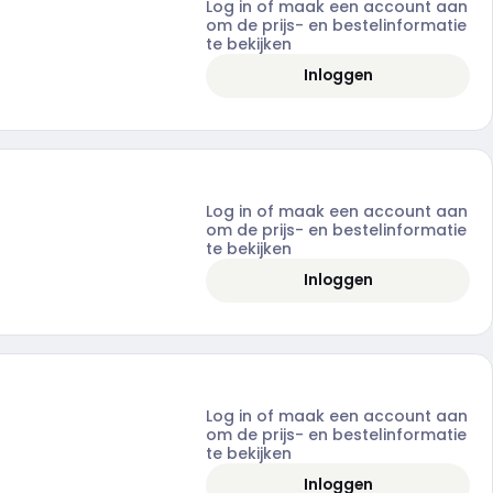
Log in of maak een account aan
om de prijs- en bestelinformatie
te bekijken
Inloggen
Log in of maak een account aan
om de prijs- en bestelinformatie
te bekijken
Inloggen
Log in of maak een account aan
om de prijs- en bestelinformatie
te bekijken
Inloggen