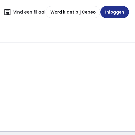
Vind een filiaal
Word klant bij Cebeo
Inloggen