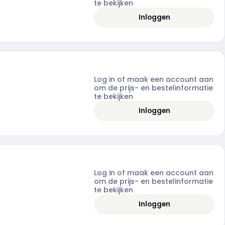
te bekijken
Inloggen
Log in of maak een account aan
om de prijs- en bestelinformatie
te bekijken
Inloggen
Log in of maak een account aan
om de prijs- en bestelinformatie
te bekijken
Inloggen