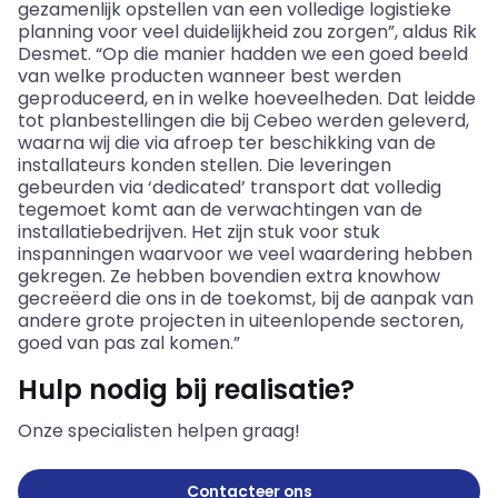
gezamenlijk opstellen van een volledige logistieke
planning voor veel duidelijkheid zou zorgen”, aldus Rik
Desmet. “Op die manier hadden we een goed beeld
van welke producten wanneer best werden
geproduceerd, en in welke hoeveelheden. Dat leidde
tot planbestellingen die bij Cebeo werden geleverd,
waarna wij die via afroep ter beschikking van de
installateurs konden stellen. Die leveringen
gebeurden via ‘dedicated’ transport dat volledig
tegemoet komt aan de verwachtingen van de
installatiebedrijven. Het zijn stuk voor stuk
inspanningen waarvoor we veel waardering hebben
gekregen. Ze hebben bovendien extra knowhow
gecreëerd die ons in de toekomst, bij de aanpak van
andere grote projecten in uiteenlopende sectoren,
goed van pas zal komen.”
Hulp nodig bij realisatie?
Onze specialisten helpen graag!
Contacteer ons