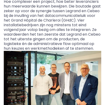
Hoe complexer een project, hoe beter leveranciers
hun meerwaarde kunnen bewijzen. Die boutade gaat
zeker op voor de synergie tussen Legrand en Cebeo
bij de invulling van het datacommunicatieluik voor
het Grand Hôpital de Charleroi (GHdC). Vier
installatiebedrijven zijn nog minstens tot eind
volgend jaar volop bezig om alles te integreren. Ze
waardeerden het ten zeerste dat Legrand en Cebeo
tot het uiterste gingen om de producten, de
logistieke én de administratieve flow optimaal op
hun keuzes en werkmethodieken af te stemmen.