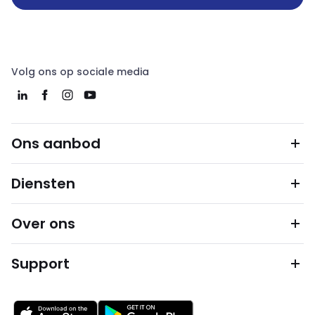
Volg ons op sociale media
Ons aanbod
Diensten
Over ons
Support