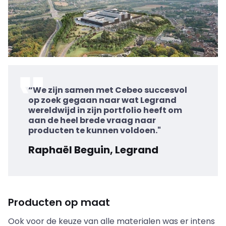
“We zijn samen met Cebeo succesvol
op zoek gegaan naar wat Legrand
wereldwijd in zijn portfolio heeft om
aan de heel brede vraag naar
producten te kunnen voldoen."
Raphaël Beguin, Legrand
Producten op maat
Ook voor de keuze van alle materialen was er intens