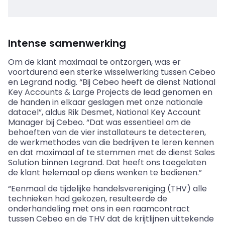
Intense samenwerking
Om de klant maximaal te ontzorgen, was er
voortdurend een sterke wisselwerking tussen Cebeo
en Legrand nodig. “Bij Cebeo heeft de dienst National
Key Accounts
&
Large Projects de lead genomen en
de handen in elkaar geslagen met onze nationale
datacel”, aldus Rik Desmet, National Key Account
Manager bij Cebeo. “Dat was essentieel om de
behoeften van de vier installateurs te detecteren,
de werkmethodes van die bedrijven te leren kennen
en dat maximaal af te stemmen met de dienst Sales
Solution binnen Legrand. Dat heeft ons toegelaten
de klant helemaal op diens wenken te bedienen.”
“Eenmaal de tijdelijke handelsvereniging (THV) alle
technieken had gekozen, resulteerde de
onderhandeling met ons in een raamcontract
tussen Cebeo en de THV dat de krijtlijnen uittekende