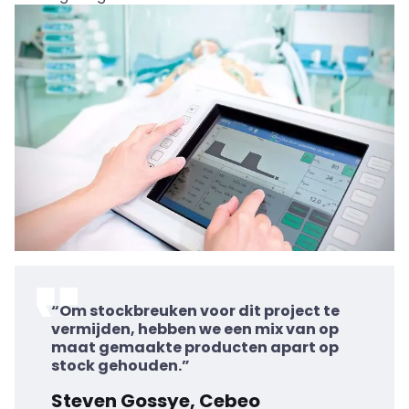
“Om stockbreuken voor dit project te
vermijden, hebben we een mix van op
maat gemaakte producten apart op
stock gehouden.”
Steven Gossye, Cebeo