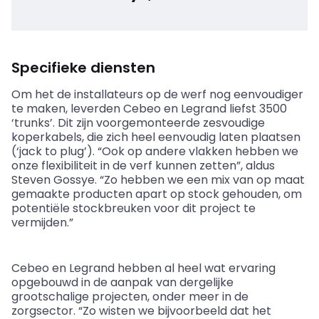
Specifieke diensten
Om het de installateurs op de werf nog eenvoudiger
te maken, leverden Cebeo en Legrand liefst 3500
‘trunks’. Dit zijn voorgemonteerde zesvoudige
koperkabels, die zich heel eenvoudig laten plaatsen
(‘jack to plug’). “Ook op andere vlakken hebben we
onze flexibiliteit in de verf kunnen zetten”, aldus
Steven Gossye. “Zo hebben we een mix van op maat
gemaakte producten apart op stock gehouden, om
potentiële stockbreuken voor dit project te
vermijden.”
Cebeo en Legrand hebben al heel wat ervaring
opgebouwd in de aanpak van dergelijke
grootschalige projecten, onder meer in de
zorgsector. “Zo wisten we bijvoorbeeld dat het