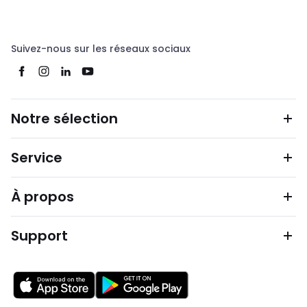
Suivez-nous sur les réseaux sociaux
Notre sélection
Service
À propos
Support