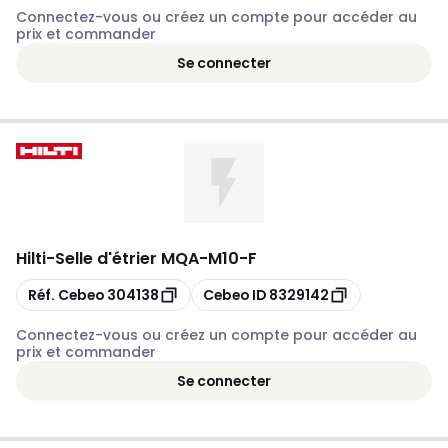
Connectez-vous ou créez un compte pour accéder au
prix et commander
Se connecter
Hilti
-
Selle d'étrier MQA-M10-F
Copier
Copier
Réf. Cebeo
304138
Cebeo ID
8329142
Connectez-vous ou créez un compte pour accéder au
prix et commander
Se connecter