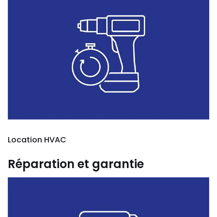
Location HVAC
Réparation et garantie