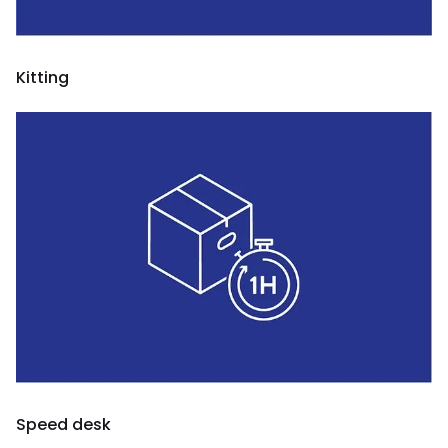
Kitting
Speed desk