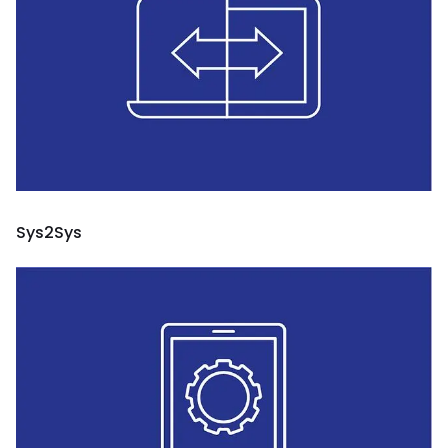
Sys2Sys