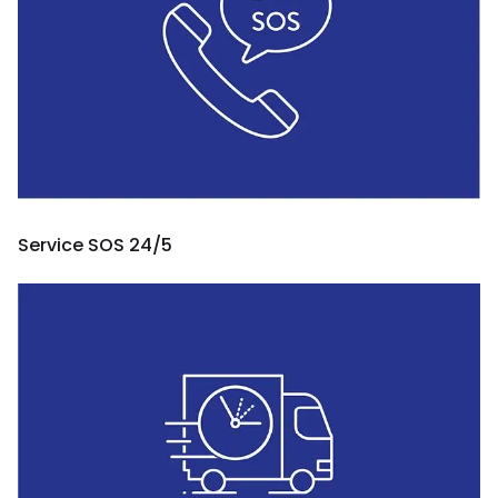
Service SOS 24/5