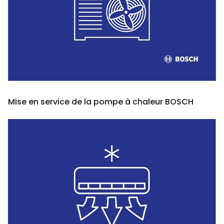
Mise en service de la pompe à chaleur BOSCH