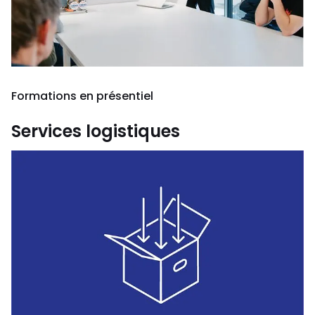
Formations en présentiel
Services logistiques