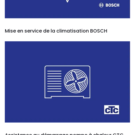
Mise en service de la climatisation BOSCH