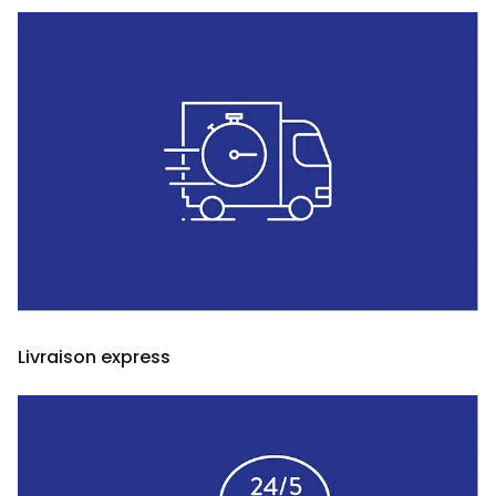
Livraison express