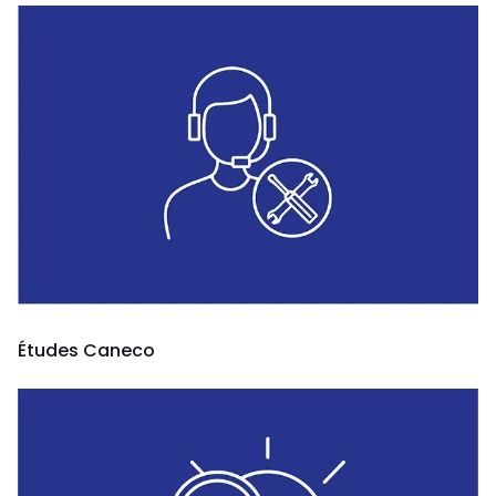
Études Caneco