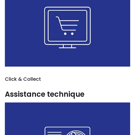
Click & Collect
Assistance technique