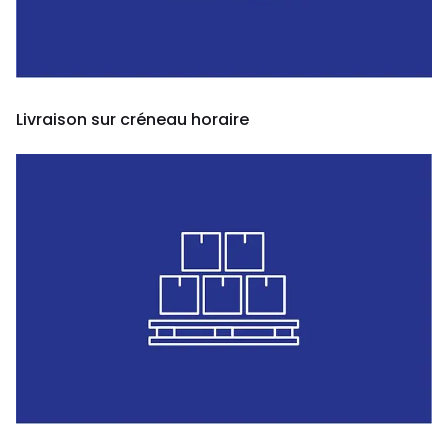
Livraison sur créneau horaire