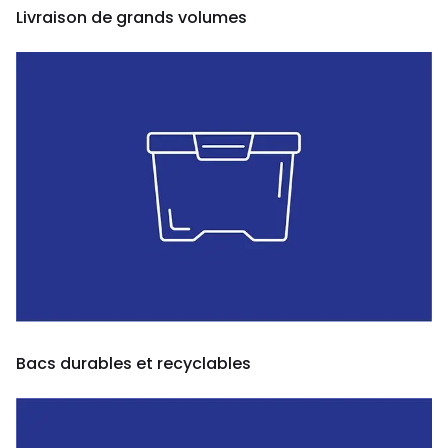
Livraison de grands volumes
Bacs durables et recyclables