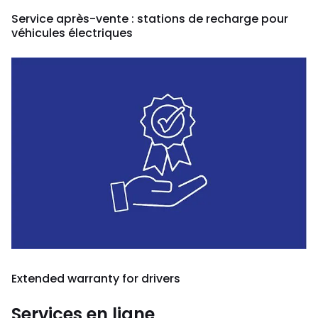
Service après-vente : stations de recharge pour
véhicules électriques
Extended warranty for drivers
Services en ligne