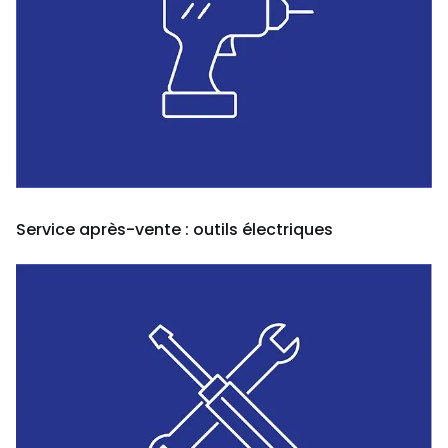
Service après-vente : outils électriques