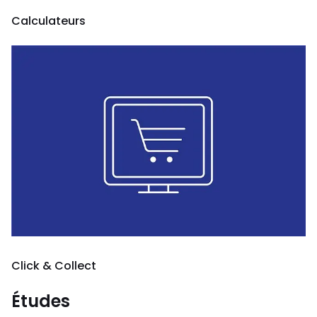
Calculateurs
Click & Collect
Études