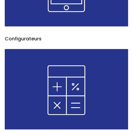
Configurateurs