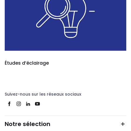
Études d’éclairage
Suivez-nous sur les réseaux sociaux
Notre sélection