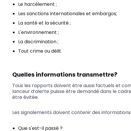
Le harcèlement ;
Les sanctions internationales et embargos;
La santé et la sécurité ;
L'environnement ;
La discrimination ;
Tout crime ou délit.
Quelles informations transmettre?
Tous les rapports doivent être aussi factuels et comp
lanceur d’alerte puisse être demandé dans le cadre
être évitée.
Les signalements doivent contenir des informations
Que s'est-il passé ?