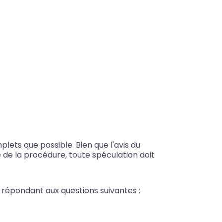
lets que possible. Bien que l'avis du
 de la procédure, toute spéculation doit
 répondant aux questions suivantes :