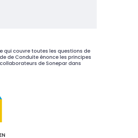
 qui couvre toutes les questions de
ode de Conduite énonce les principes
s collaborateurs de Sonepar dans
EN