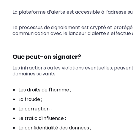
La plateforme d’alerte est accessible à l’adresse su
Le processus de signalement est crypté et protégé
communication avec le lanceur d’alerte s’effectue 
Que peut-on signaler?
Les infractions ou les violations éventuelles, peuvent
domaines suivants :
Les droits de l'homme ;
La fraude ;
La corruption ;
Le trafic d'influence ;
La confidentialité des données ;