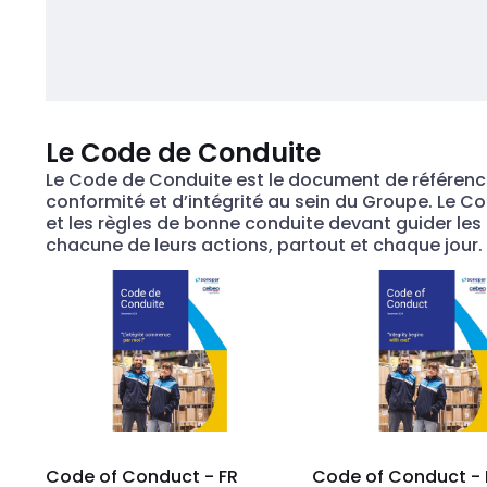
Le Code de Conduite
Le Code de Conduite est le document de référence
conformité et d’intégrité au sein du Groupe. Le C
et les règles de bonne conduite devant guider le
chacune de leurs actions, partout et chaque jour.
Code of Conduct - FR
Code of Conduct - 