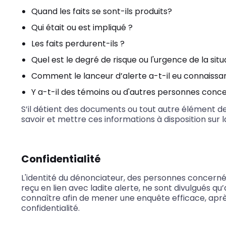
Quand les faits se sont-ils produits?
Qui était ou est impliqué ?
Les faits perdurent-ils ?
Quel est le degré de risque ou l'urgence de la situ
Comment le lanceur d’alerte a-t-il eu connaissan
Y a-t-il des témoins ou d'autres personnes concer
S’il détient des documents ou tout autre élément de p
savoir et mettre ces informations à disposition sur 
Confidentialité
L'identité du dénonciateur, des personnes concerné
reçu en lien avec ladite alerte, ne sont divulgués q
connaître afin de mener une enquête efficace, aprè
confidentialité.