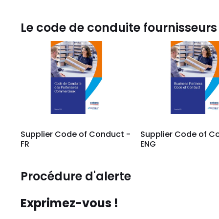
Le code de conduite fournisseurs
Supplier Code of Conduct -
Supplier Code of C
FR
ENG
Procédure d'alerte
Exprimez-vous !