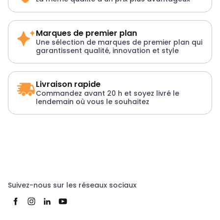
Marques de premier plan
Une sélection de marques de premier plan qui
garantissent qualité, innovation et style
Livraison rapide
Commandez avant 20 h et soyez livré le
lendemain où vous le souhaitez
Suivez-nous sur les réseaux sociaux