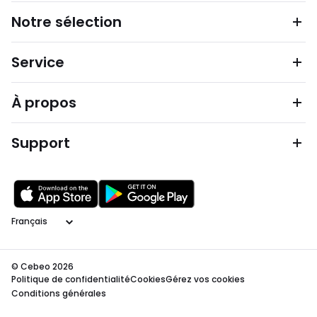
Notre sélection
Service
À propos
Support
Langage
© Cebeo 2026
Politique de confidentialité
Cookies
Gérez vos cookies
Conditions générales