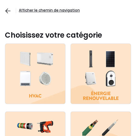
Afficher le chemin de navigation
Choisissez votre catégorie