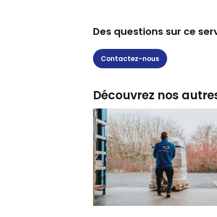
Des questions sur ce serv
Contactez-nous
Découvrez nos autres