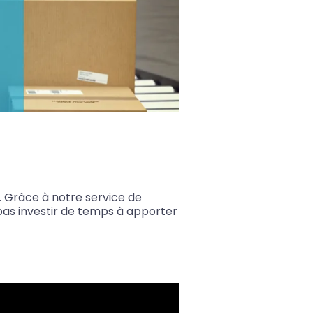
. Grâce à notre service de
pas investir de temps à apporter