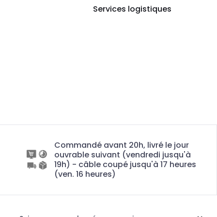
Services logistiques
Commandé avant 20h, livré le jour
ouvrable suivant (vendredi jusqu'à
19h) - câble coupé jusqu'à 17 heures
(ven. 16 heures)