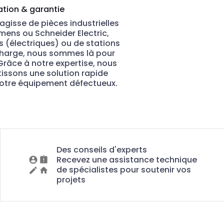
tion & garantie
s'agisse de pièces industrielles
mens ou Schneider Electric,
ls (électriques) ou de stations
harge, nous sommes là pour
Grâce à notre expertise, nous
issons une solution rapide
otre équipement défectueux.
Des conseils d'experts
Recevez une assistance technique
de spécialistes pour soutenir vos
projets