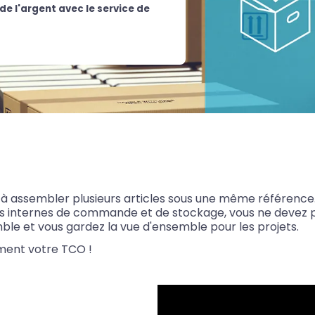
e l'argent avec le service de
u à assembler plusieurs articles sous une même référence
ûts internes de commande et de stockage, vous ne devez 
ble et vous gardez la vue d'ensemble pour les projets.
ement votre TCO !