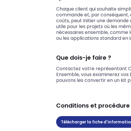
Chaque client qui souhaite simpli
commande et, par conséquent, 
coûts, peut initier une demande
utile pour les projets où les m
nécessaires ensemble, comme la
ou les applications standard en 
Que dois-je faire ?
Contactez votre représentant C
Ensemble, vous examinerez vos
pouvons les convertir en un kit p
Conditions et procédure
Télécharger la fiche d'informatio