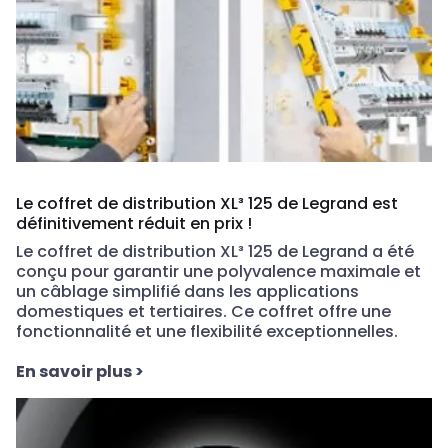
Le coffret de distribution XL³ 125 de Legrand est
définitivement réduit en prix !
Le coffret de distribution XL³ 125 de Legrand a été
conçu pour garantir une polyvalence maximale et
un câblage simplifié dans les applications
domestiques et tertiaires. Ce coffret offre une
fonctionnalité et une flexibilité exceptionnelles.
En savoir plus
>