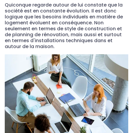
Quiconque regarde autour de lui constate que la
société est en constante évolution. Il est donc
logique que les besoins individuels en matière de
logement évoluent en conséquence. Non
seulement en termes de style de construction et
de planning de rénovation, mais aussi et surtout
en termes d'installations techniques dans et
autour de la maison.