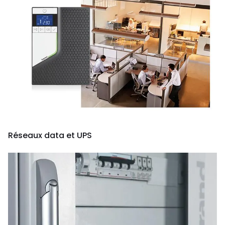
Réseaux data et UPS