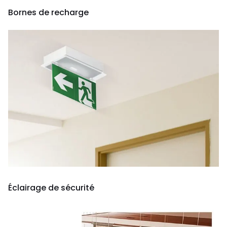
Bornes de recharge
Éclairage de sécurité