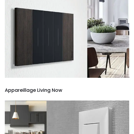
Appareillage Living Now