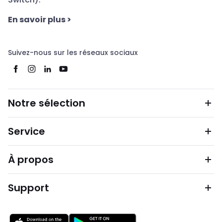
En savoir plus
>
Suivez-nous sur les réseaux sociaux
Notre sélection
Service
À propos
Support