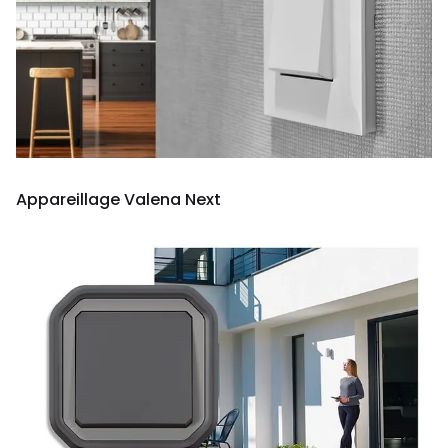
Appareillage Valena Next