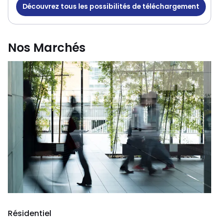
Découvrez tous les possibilités de téléchargement
Nos Marchés
Résidentiel