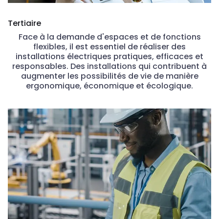
Tertiaire
Face à la demande d'espaces et de fonctions
flexibles, il est essentiel de réaliser des
installations électriques pratiques, efficaces et
responsables. Des installations qui contribuent à
augmenter les possibilités de vie de manière
ergonomique, économique et écologique.