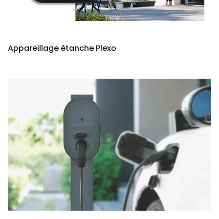
Appareillage étanche Plexo