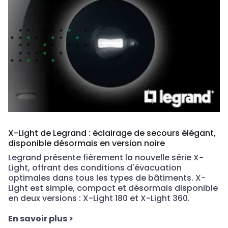
X-Light de Legrand : éclairage de secours élégant,
disponible désormais en version noire
Legrand présente fièrement la nouvelle série X-
Light, offrant des conditions d'évacuation
optimales dans tous les types de bâtiments. X-
Light est simple, compact et désormais disponible
en deux versions : X-Light 180 et X-Light 360.
En savoir plus
>