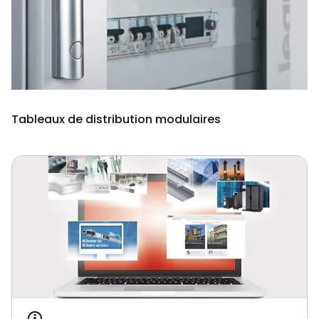
Tableaux de distribution modulaires