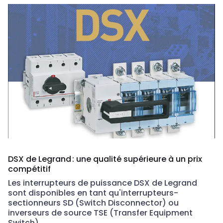
DSX de Legrand : une qualité supérieure à un prix
compétitif
Les interrupteurs de puissance DSX de Legrand
sont disponibles en tant qu'interrupteurs-
sectionneurs SD (Switch Disconnector) ou
inverseurs de source TSE (Transfer Equipment
Switch).