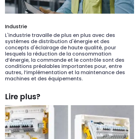
Industrie
L'industrie travaille de plus en plus avec des
systèmes de distribution d'énergie et des
concepts d'éclairage de haute qualité, pour
lesquels la réduction de la consommation
d’énergie, la commande et le contrôle sont des
conditions préalables importantes pour, entre
autres, l’implémentation et la maintenance des
machines et des équipements.
Lire plus?