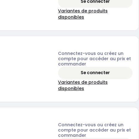
Se connecter
Variantes de produits
disponibles
Connectez-vous ou créez un
compte pour accéder au prix et
commander
Se connecter
Variantes de produits
disponibles
Connectez-vous ou créez un
compte pour accéder au prix et
commander