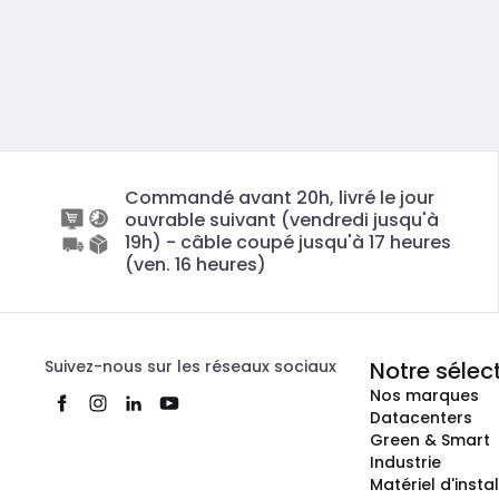
Commandé avant 20h, livré le jour
ouvrable suivant (vendredi jusqu'à
19h) - câble coupé jusqu'à 17 heures
(ven. 16 heures)
Suivez-nous sur les réseaux sociaux
Notre sélec
Nos marques
Datacenters
Green & Smart
Industrie
Matériel d'insta