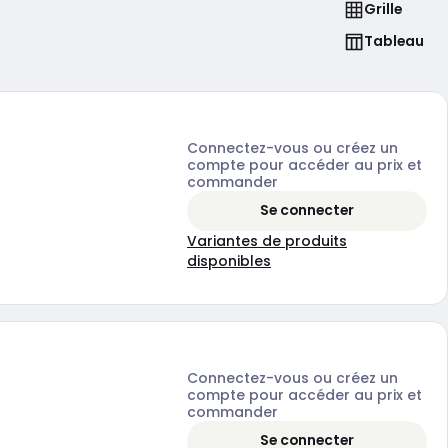
Grille
Tableau
Connectez-vous ou créez un
compte pour accéder au prix et
commander
Se connecter
Variantes de produits
disponibles
Connectez-vous ou créez un
compte pour accéder au prix et
commander
Se connecter