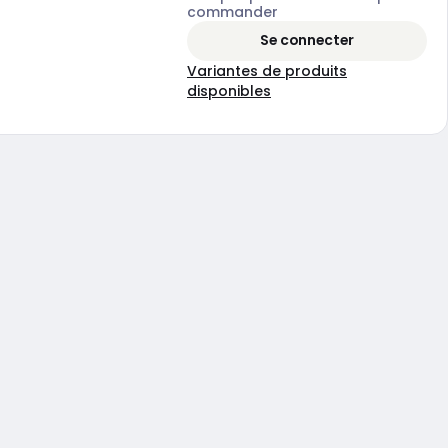
commander
Se connecter
Variantes de produits
disponibles