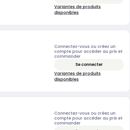
Variantes de produits
disponibles
Connectez-vous ou créez un
compte pour accéder au prix et
commander
Se connecter
Variantes de produits
disponibles
Connectez-vous ou créez un
compte pour accéder au prix et
commander