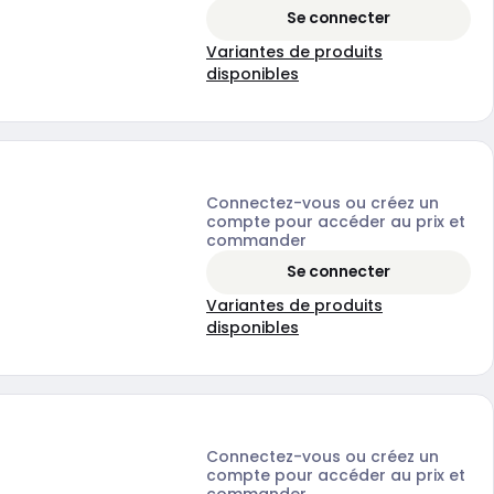
Se connecter
Variantes de produits
disponibles
Connectez-vous ou créez un
compte pour accéder au prix et
commander
Se connecter
Variantes de produits
disponibles
Connectez-vous ou créez un
compte pour accéder au prix et
commander