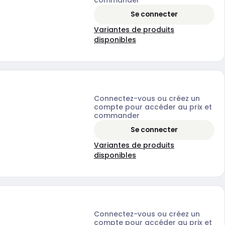
Se connecter
Variantes de produits
disponibles
Connectez-vous ou créez un
compte pour accéder au prix et
commander
Se connecter
Variantes de produits
disponibles
Connectez-vous ou créez un
compte pour accéder au prix et