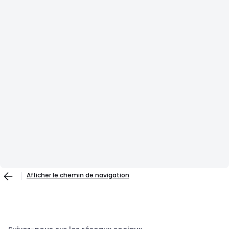
Afficher le chemin de navigation