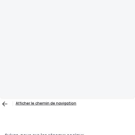
Afficher le chemin de navigation