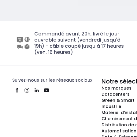
Commandé avant 20h, livré le jour
ouvrable suivant (vendredi jusqu'à
19h) - câble coupé jusqu'à 17 heures
(ven. 16 heures)
Suivez-nous sur les réseaux sociaux
Notre sélec
Nos marques
Datacenters
Green & Smart
Industrie
Matériel d'insta
Cheminement d
Distribution de
Automatisation