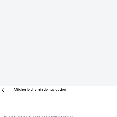
Afficher le chemin de navigation