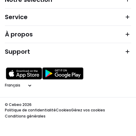
Service
À propos
Support
Langage
© Cebeo 2026
Politique de confidentialité
Cookies
Gérez vos cookies
Conditions générales