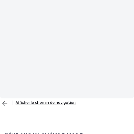
Afficher le chemin de navigation