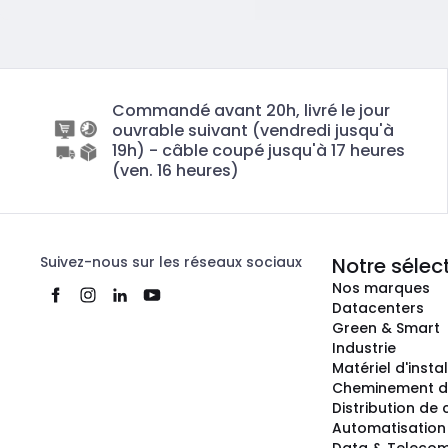
Commandé avant 20h, livré le jour
ouvrable suivant (vendredi jusqu'à
19h) - câble coupé jusqu'à 17 heures
(ven. 16 heures)
Suivez-nous sur les réseaux sociaux
Notre sélec
Nos marques
Datacenters
Green & Smart
Industrie
Matériel d'insta
Cheminement d
Distribution de
Automatisation