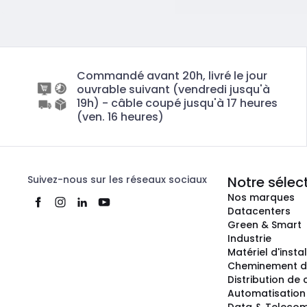
Commandé avant 20h, livré le jour
ouvrable suivant (vendredi jusqu'à
19h) - câble coupé jusqu'à 17 heures
(ven. 16 heures)
Suivez-nous sur les réseaux sociaux
Notre sélec
Nos marques
Datacenters
Green & Smart
Industrie
Matériel d'insta
Cheminement d
Distribution de
Automatisation