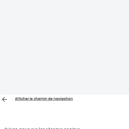
Afficher le chemin de navigation