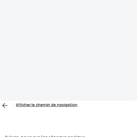
Afficher le chemin de navigation