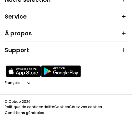
Service
À propos
Support
Langage
© Cebeo 2026
Politique de confidentialité
Cookies
Gérez vos cookies
Conditions générales