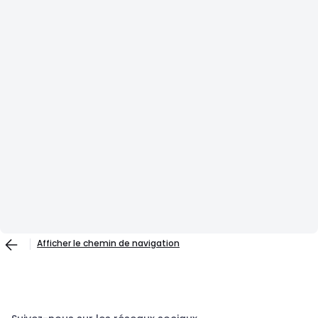
Afficher le chemin de navigation