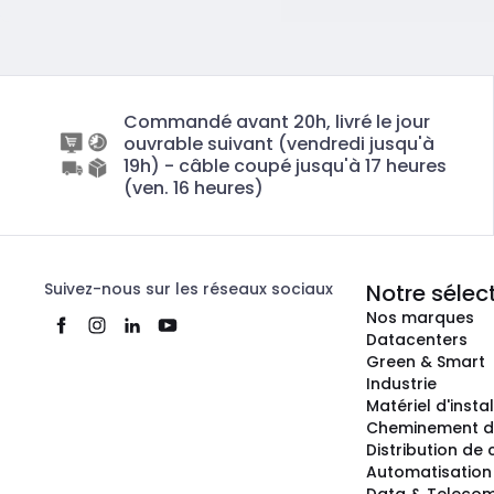
Commandé avant 20h, livré le jour
ouvrable suivant (vendredi jusqu'à
19h) - câble coupé jusqu'à 17 heures
(ven. 16 heures)
Suivez-nous sur les réseaux sociaux
Notre sélec
Nos marques
Datacenters
Green & Smart
Industrie
Matériel d'insta
Cheminement d
Distribution de
Automatisation