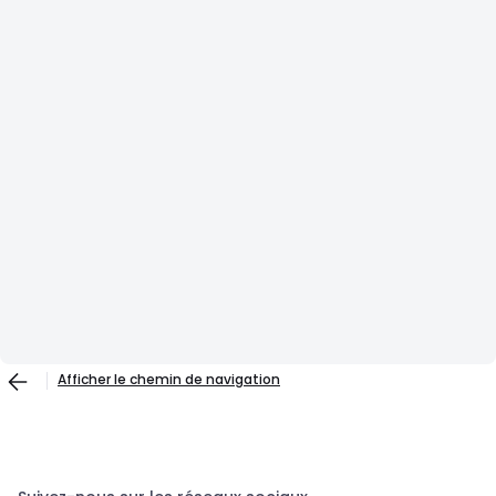
Afficher le chemin de navigation