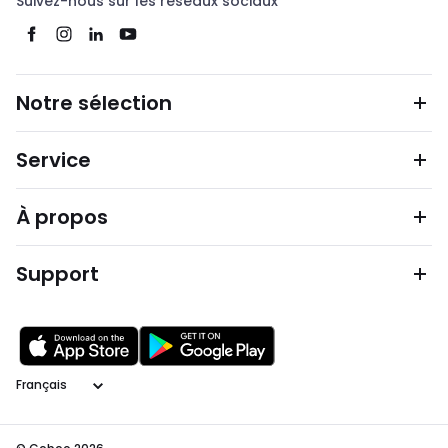
Suivez-nous sur les réseaux sociaux
Notre sélection
Service
À propos
Support
Langage