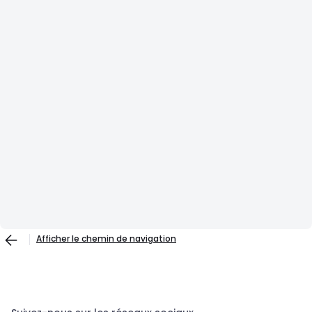
Afficher le chemin de navigation