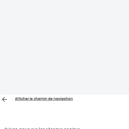
Afficher le chemin de navigation