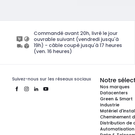
Commandé avant 20h, livré le jour
ouvrable suivant (vendredi jusqu'à
19h) - câble coupé jusqu'à 17 heures
(ven. 16 heures)
Suivez-nous sur les réseaux sociaux
Notre sélec
Nos marques
Datacenters
Green & Smart
Industrie
Matériel d'insta
Cheminement d
Distribution de
Automatisation