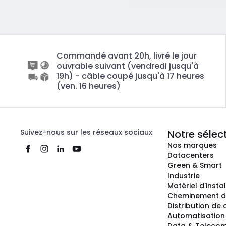
Commandé avant 20h, livré le jour
ouvrable suivant (vendredi jusqu'à
19h) - câble coupé jusqu'à 17 heures
(ven. 16 heures)
Suivez-nous sur les réseaux sociaux
Notre sélec
Nos marques
Datacenters
Green & Smart
Industrie
Matériel d'insta
Cheminement d
Distribution de
Automatisation