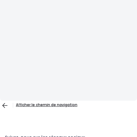
Afficher le chemin de navigation