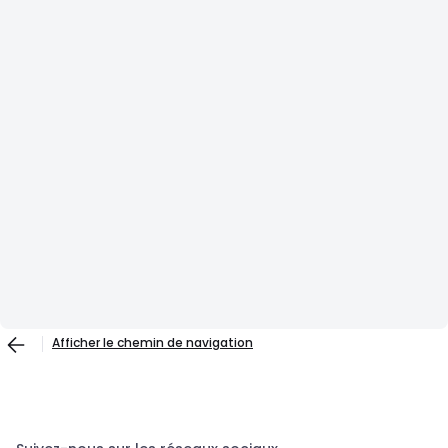
Afficher le chemin de navigation