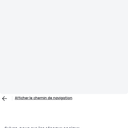
Afficher le chemin de navigation