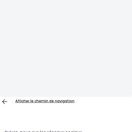
Afficher le chemin de navigation