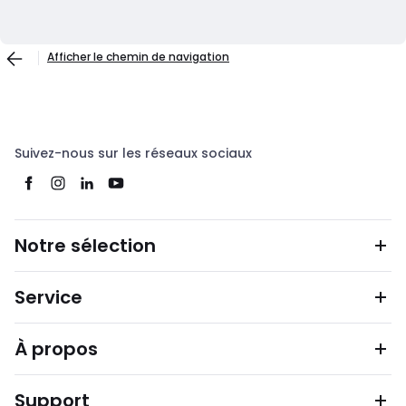
Afficher le chemin de navigation
Suivez-nous sur les réseaux sociaux
Notre sélection
Service
À propos
Support