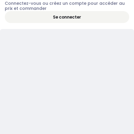
Connectez-vous ou créez un compte pour accéder au
prix et commander
Se connecter