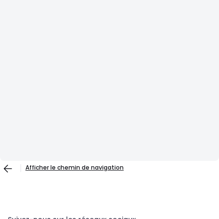
Afficher le chemin de navigation