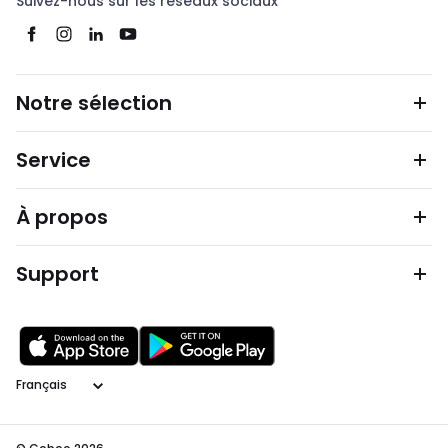
Suivez-nous sur les réseaux sociaux
Notre sélection
Service
À propos
Support
Langage