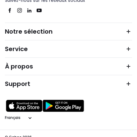
Suivez-nous sur les réseaux sociaux
Notre sélection
Service
À propos
Support
Langage