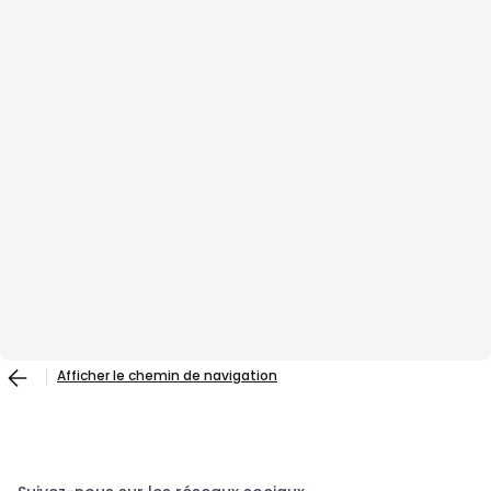
Afficher le chemin de navigation