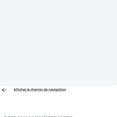
Afficher le chemin de navigation