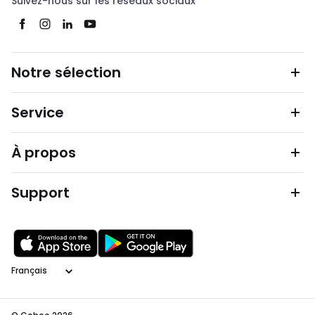
Suivez-nous sur les réseaux sociaux
Notre sélection
Service
À propos
Support
Langage