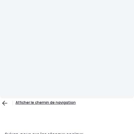
Afficher le chemin de navigation