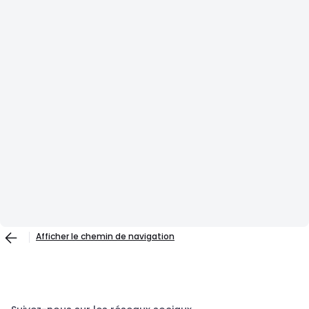
Afficher le chemin de navigation