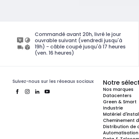
Commandé avant 20h, livré le jour
ouvrable suivant (vendredi jusqu'à
19h) - câble coupé jusqu'à 17 heures
(ven. 16 heures)
Suivez-nous sur les réseaux sociaux
Notre sélec
Nos marques
Datacenters
Green & Smart
Industrie
Matériel d'insta
Cheminement d
Distribution de
Automatisation