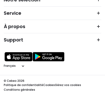
Service
À propos
Support
Langage
© Cebeo 2026
Politique de confidentialité
Cookies
Gérez vos cookies
Conditions générales