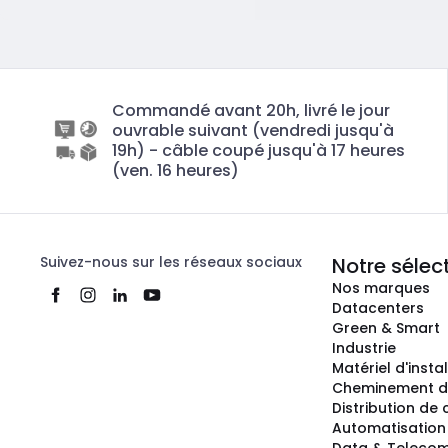
Commandé avant 20h, livré le jour
ouvrable suivant (vendredi jusqu'à
19h) - câble coupé jusqu'à 17 heures
(ven. 16 heures)
Suivez-nous sur les réseaux sociaux
Notre sélec
Nos marques
Datacenters
Green & Smart
Industrie
Matériel d'insta
Cheminement d
Distribution de
Automatisation